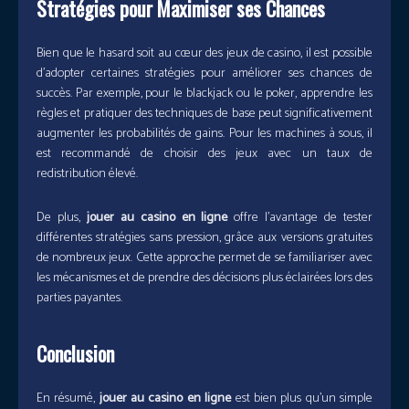
Stratégies pour Maximiser ses Chances
Bien que le hasard soit au cœur des jeux de casino, il est possible
d’adopter certaines stratégies pour améliorer ses chances de
succès. Par exemple, pour le blackjack ou le poker, apprendre les
règles et pratiquer des techniques de base peut significativement
augmenter les probabilités de gains. Pour les machines à sous, il
est recommandé de choisir des jeux avec un taux de
redistribution élevé.
De plus,
jouer au casino en ligne
offre l’avantage de tester
différentes stratégies sans pression, grâce aux versions gratuites
de nombreux jeux. Cette approche permet de se familiariser avec
les mécanismes et de prendre des décisions plus éclairées lors des
parties payantes.
Conclusion
En résumé,
jouer au casino en ligne
est bien plus qu’un simple