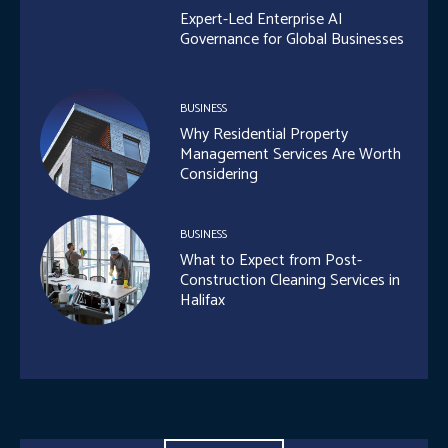
Expert-Led Enterprise AI
Governance for Global Businesses
BUSINESS
Why Residential Property
Management Services Are Worth
Considering
BUSINESS
What to Expect from Post-
Construction Cleaning Services in
Halifax