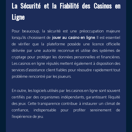
La Sécurité et la Fiabilité des Casinos en
Ligne
Pour beaucoup, la sécurité est une préoccupation majeure
lorsqu’ils choisissent de
jouer au casino en ligne
. Il est essentiel
de vérifier que la plateforme possède une licence officielle
délivrée par une autorité reconnue et utilise des systèmes de
cryptage pour protéger les données personnelles et financières.
Les casinos en ligne réputés mettent également à disposition des
services d’assistance client fiables pour résoudre rapidement tout
problème rencontré par les joueurs.
En outre, les logiciels utilisés par les casinos en ligne sont souvent
certifiés par des organismes indépendants, garantissant l’équité
des jeux. Cette transparence contribue à instaurer un climat de
confiance, indispensable pour profiter sereinement de
l’expérience de jeu.