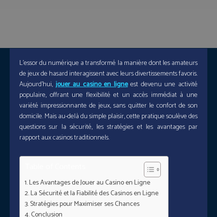
L’essor du numérique a transformé la manière dont les amateurs
de jeux de hasard interagissent avec leurs divertissements favoris.
Aujourd’hui,
jouer au casino en ligne
est devenu une activité
populaire, offrant une flexibilité et un accès immédiat à une
variété impressionnante de jeux, sans quitter le confort de son
domicile. Mais au-delà du simple plaisir, cette pratique soulève des
questions sur la sécurité, les stratégies et les avantages par
rapport aux casinos traditionnels.
Table of Contents
Les Avantages de Jouer au Casino en Ligne
La Sécurité et la Fiabilité des Casinos en Ligne
Stratégies pour Maximiser ses Chances
Conclusion