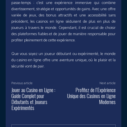
passe-temps : c’est une expérience immersive qui combine
divertissement, stratégie et opportunités de gains. Avec une offre
variée de jeux, des bonus attractifs et une accessibilité sans
précédent, les casinos en ligne séduisent de plus en plus de
joueurs à travers le monde. Cependant, il est crucial de choisir
des plateformes fiables et de jouer de manière responsable pour
profiter pleinement de cette expérience.
Que vous soyez un joueur débutant ou expérimenté, le monde
du casino en ligne offre une aventure unique, où le plaisir et la
sécurité vont de pair.
Previous article
Next article
Jouer au Casino en Ligne :
Profitez de l’Expérience
Guide Complet pour
Unique des Casinos en Ligne
Débutants et Joueurs
Modernes
Expérimentés