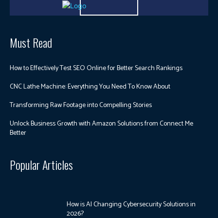
Must Read
How to Effectively Test SEO Online for Better Search Rankings
CNC Lathe Machine: Everything You Need To Know About
Transforming Raw Footage into Compelling Stories
Unlock Business Growth with Amazon Solutions from Connect Me
Better
Popular Articles
How is AI Changing Cybersecurity Solutions in
2026?