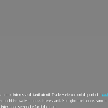
irato l’interesse di tanti utenti. Tra le varie opzioni disponibili, i
cas
iochi innovativi e bonus interessanti. Molti giocatori apprezzano la li
 interfacce semplici e facili da usare.