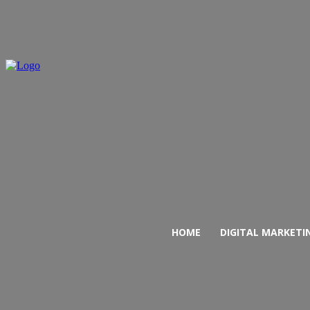
HOME
DIGITAL MARKETI