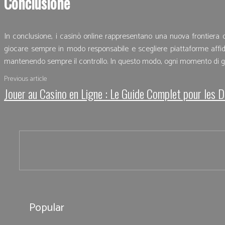
Conclusione
In conclusione, i casinò online rappresentano una nuova frontiera de
giocare sempre in modo responsabile e scegliere piattaforme affida
mantenendo sempre il controllo. In questo modo, ogni momento di gio
Previous article
Jouer au Casino en Ligne : Le Guide Complet pour les 
Popular