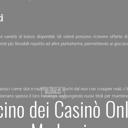
i
e varietà di bonus disponibili. Gli utenti possono ricevere offerte
limiti più flessibili rispetto ad altre piattaforme, permettendo ai gioca
lassici come slot e roulette fino ai giochi dal vivo con croupier reali,
BUSINESS
giornano spesso il loro catalogo, aggiungendo nuovi titoli per manten
cino dei Casinò Onl