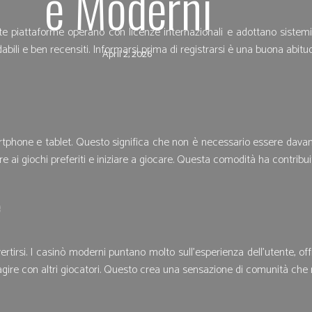
e Moderni
lte piattaforme operano con licenze internazionali e adottano sistemi 
bili e ben recensiti. Informarsi prima di registrarsi è una buona abitu
April 2, 2026
tphone e tablet. Questo significa che non è necessario essere davanti
 ai giochi preferiti e iniziare a giocare. Questa comodità ha contribuit
tirsi. I casinò moderni puntano molto sull’esperienza dell’utente, off
agire con altri giocatori. Questo crea una sensazione di comunità che 