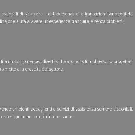
avanzati di sicurezza. I dati personali e le transazioni sono protetti
dine che aiuta a vivere un’esperienza tranquilla e senza problemi.
 a un computer per divertirsi. Le app e i siti mobile sono progettati
o molto alla crescita del settore.
rendo ambienti accoglienti e servizi di assistenza sempre disponibili.
rende il gioco ancora più interessante.