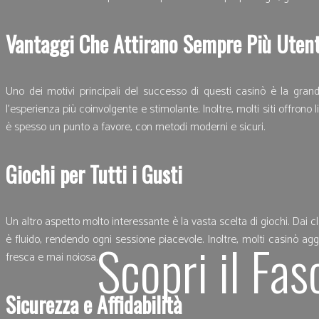
Vantaggi Che Attirano Sempre Più Utent
Uno dei motivi principali del successo di questi casinò è la grand
l’esperienza più coinvolgente e stimolante. Inoltre, molti siti offrono 
è spesso un punto a favore, con metodi moderni e sicuri.
Giochi per Tutti i Gusti
Un altro aspetto molto interessante è la vasta scelta di giochi. Dai c
è fluido, rendendo ogni sessione piacevole. Inoltre, molti casinò ag
Scopri il Fas
fresca e mai noiosa.
Sicurezza e Affidabilità