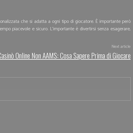
sonalizzata che si adatta a ogni tipo di giocatore. È importante però
empo piacevole e sicuro. L’importante è divertirsi senza esagerare,
Next article
Casinò Online Non AAMS: Cosa Sapere Prima di Giocare