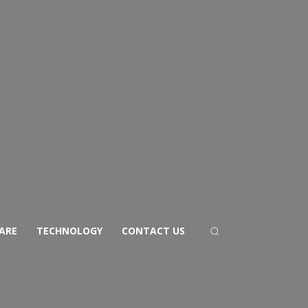
ARE
TECHNOLOGY
CONTACT US