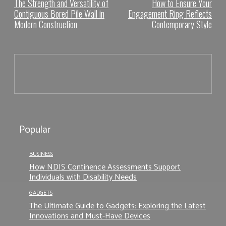
The Strength and Versatility of
How to Ensure Your
Contiguous Bored Pile Wall in
Engagement Ring Reflects
Modern Construction
Contemporary Style
Popular
BUSINESS
How NDIS Continence Assessments Support
Individuals with Disability Needs
GADGETS
The Ultimate Guide to Gadgets: Exploring the Latest
Innovations and Must-Have Devices