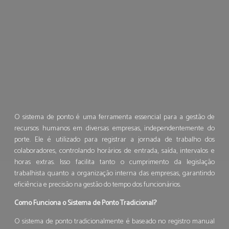
O sistema de ponto é uma ferramenta essencial para a gestão de
recursos humanos em diversas empresas, independentemente do
porte. Ele é utilizado para registrar a jornada de trabalho dos
colaboradores, controlando horários de entrada, saída, intervalos e
horas extras. Isso facilita tanto o cumprimento da legislação
trabalhista quanto a organização interna das empresas, garantindo
eficiência e precisão na gestão do tempo dos funcionários.
Como Funciona o Sistema de Ponto Tradicional?
O sistema de ponto tradicionalmente é baseado no registro manual