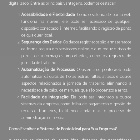
digitalizado. Entre as principais vantagens, podemos destacar:
Acessibilidade e Flexibilidade
: Como o sistema de ponto web
funciona na nuvem, ele pode ser acessado de qualquer
dispositivo conectado à internet, facilitando o registro de ponto
de qualquer local.
Segurança dos Dados
: Os dados registrados são armazenados
de forma segura em servidores online, o que reduz o risco de
perda de informações importantes, como os registros de
jornada de trabalho.
Automatização de Processos
: O sistema de ponto web pode
automatizar cálculos de horas extras, faltas, atrasos e outros
aspectos relacionados à jornada de trabalho, eliminando a
necessidade de cálculos manuais, que são propensos a erros.
Facilidade de Integração
: Ele pode ser integrado a outros
sistemas da empresa, como folha de pagamento e gestão de
recursos humanos, facilitando ainda mais o processo de
administração de pessoal.
Como Escolher o Sistema de Ponto Ideal para Sua Empresa?