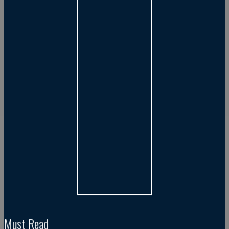
Must Read